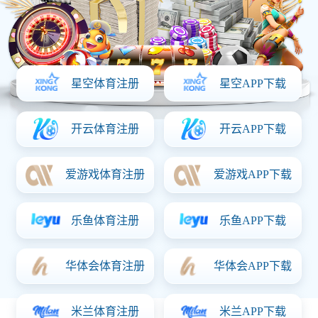
手机App
网页版
尼克斯兰德尔vs公牛拉文：肩部手
术后重建强度对比谁先回归
2026-06-09 03:01
35 次阅读
首页
/
体育报道
在NBA赛场上，肩部手术往往意味着漫长的康复期和